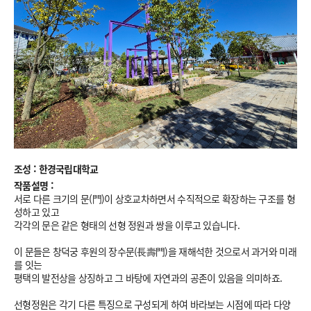
조성 : 한경국립대학교
작품설명 :
서로 다른 크기의 문(門)이 상호교차하면서 수직적으로 확장하는 구조를 형
성하고 있고
각각의 문은 같은 형태의 선형 정원과 쌍을 이루고 있습니다.
이 문들은 창덕궁 후원의 장수문(長壽門)을 재해석한 것으로서 과거와 미래
를 잇는
평택의 발전상을 상징하고 그 바탕에 자연과의 공존이 있음을 의미하죠.
선형정원은 각기 다른 특징으로 구성되게 하여 바라보는 시점에 따라 다양