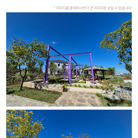
* 이미지를 클릭하시면 더 큰 이미지로 보실 수 있습니다!