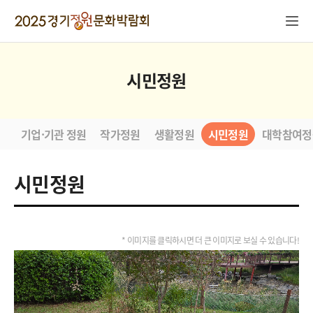
시민정원
기업·기관 정원
작가정원
생활정원
시민정원
대학참여정
시민정원
* 이미지를 클릭하시면 더 큰 이미지로 보실 수 있습니다!