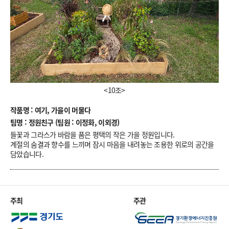
<10조>
작품명 : 여기, 가을이 머물다
팀명 : 정원친구 (팀원 : 이정화, 이외경)
들꽃과 그라스가 바람을 품은 평택의 작은 가을 정원입니다.
계절의 숨결과 향수를 느끼며 잠시 마음을 내려놓는 조용한 위로의 공간을
담았습니다.
주최
주관